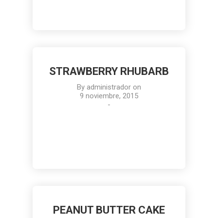
STRAWBERRY RHUBARB
By
administrador
on
9 noviembre, 2015
-
PEANUT BUTTER CAKE